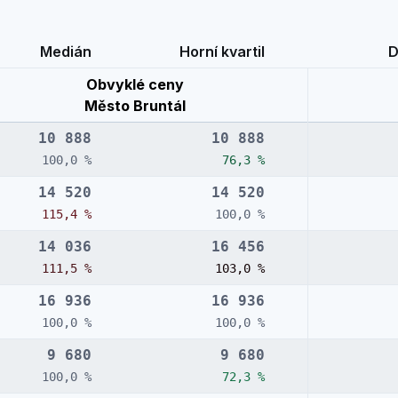
Medián
Horní kvartil
D
Obvyklé ceny
Město Bruntál
10 888
10 888
100,0 %
76,3 %
14 520
14 520
115,4 %
100,0 %
14 036
16 456
111,5 %
103,0 %
16 936
16 936
100,0 %
100,0 %
9 680
9 680
100,0 %
72,3 %