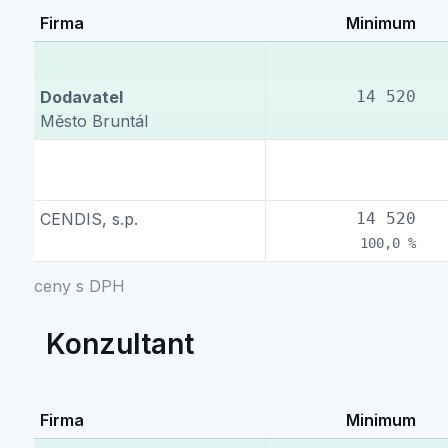
Firma
Minimum
Dodavatel
14 520
Město Bruntál
CENDIS, s.p.
14 520
100,0 %
ceny s DPH
Konzultant
Firma
Minimum