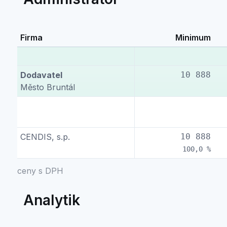
Firma
Minimum
Dodavatel
10 888
Město Bruntál
CENDIS, s.p.
10 888
100,0 %
ceny s DPH
Analytik