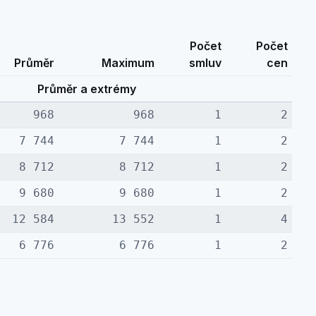
Počet
Počet
Průměr
Maximum
smluv
cen
Průměr a extrémy
968
968
1
2
7 744
7 744
1
2
8 712
8 712
1
2
9 680
9 680
1
2
12 584
13 552
1
4
6 776
6 776
1
2