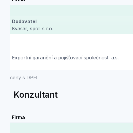
Dodavatel
Kvasar, spol. s r.o.
Exportní garanční a pojišťovací společnost, a.s.
ceny s DPH
Konzultant
Firma