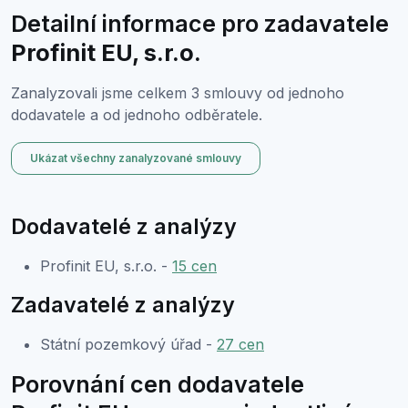
Detailní informace pro zadavatele
Profinit EU, s.r.o.
Zanalyzovali jsme celkem 3 smlouvy od jednoho
dodavatele a od jednoho odběratele.
Ukázat všechny zanalyzované smlouvy
Dodavatelé z analýzy
Profinit EU, s.r.o. -
15 cen
Zadavatelé z analýzy
Státní pozemkový úřad -
27 cen
Porovnání cen dodavatele