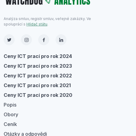
Analýza smluv, registr smluv, veřejné zakázky. Ve
spoluprácí s
Hlídač státu
.
Ceny ICT prací pro rok 2024
Ceny ICT prací pro rok 2023
Ceny ICT prací pro rok 2022
Ceny ICT prací pro rok 2021
Ceny ICT prací pro rok 2020
Popis
Obory
Ceník
Otázky a odpovědi