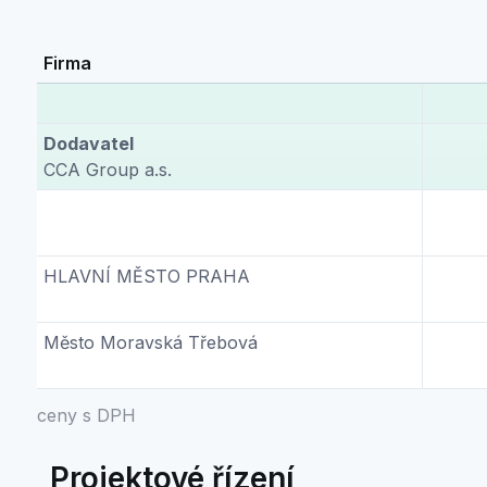
Firma
Dodavatel
CCA Group a.s.
HLAVNÍ MĚSTO PRAHA
Město Moravská Třebová
ceny s DPH
Projektové řízení