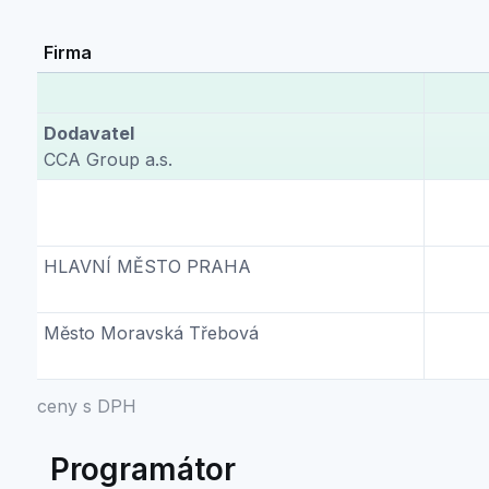
Firma
Dodavatel
CCA Group a.s.
HLAVNÍ MĚSTO PRAHA
Město Moravská Třebová
ceny s DPH
Programátor