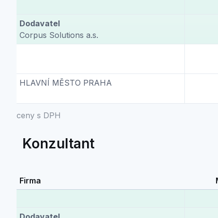
Dodavatel
Corpus Solutions a.s.
HLAVNÍ MĚSTO PRAHA
ceny s DPH
Konzultant
Firma
Dodavatel