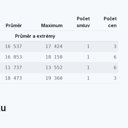
Počet
Počet
Průměr
Maximum
smluv
cen
Průměr a extrémy
16 537
17 424
1
3
16 053
18 150
1
6
11 737
13 552
1
6
18 473
19 360
1
3
ku