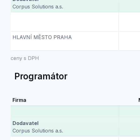
Corpus Solutions a.s.
HLAVNÍ MĚSTO PRAHA
ceny s DPH
Programátor
Firma
Dodavatel
Corpus Solutions a.s.