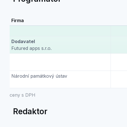
Firma
Dodavatel
Futured apps s.r.o.
Národní památkový ústav
ceny s DPH
Redaktor