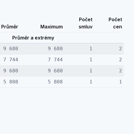
Počet
Počet
Průměr
Maximum
smluv
cen
Průměr a extrémy
9 680
9 680
1
2
7 744
7 744
1
2
9 680
9 680
1
2
5 808
5 808
1
1