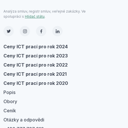
Analýza smluv, registr smluv, veřejné zakázky. Ve
spoluprácí s
Hlídač státu
.
Ceny ICT prací pro rok 2024
Ceny ICT prací pro rok 2023
Ceny ICT prací pro rok 2022
Ceny ICT prací pro rok 2021
Ceny ICT prací pro rok 2020
Popis
Obory
Ceník
Otázky a odpovědi