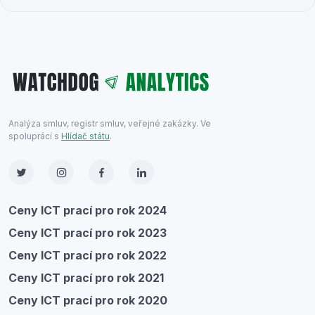
Analýza smluv, registr smluv, veřejné zakázky. Ve
spoluprácí s
Hlídač státu
.
Ceny ICT prací pro rok 2024
Ceny ICT prací pro rok 2023
Ceny ICT prací pro rok 2022
Ceny ICT prací pro rok 2021
Ceny ICT prací pro rok 2020