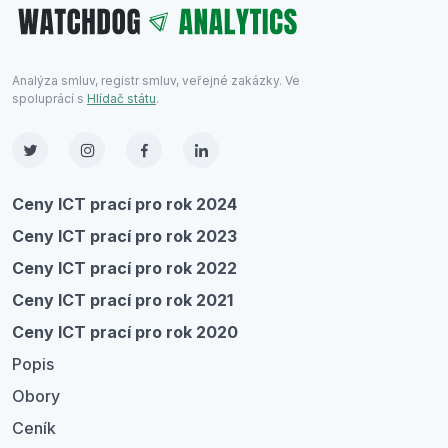
Analýza smluv, registr smluv, veřejné zakázky. Ve
spoluprácí s
Hlídač státu
.
Ceny ICT prací pro rok 2024
Ceny ICT prací pro rok 2023
Ceny ICT prací pro rok 2022
Ceny ICT prací pro rok 2021
Ceny ICT prací pro rok 2020
Popis
Obory
Ceník