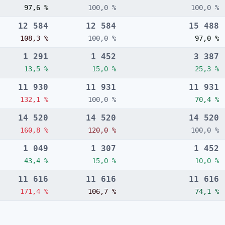
97,6 %
100,0 %
100,0 %
12 584
12 584
15 488
108,3 %
100,0 %
97,0 %
1 291
1 452
3 387
13,5 %
15,0 %
25,3 %
11 930
11 931
11 931
132,1 %
100,0 %
70,4 %
14 520
14 520
14 520
160,8 %
120,0 %
100,0 %
1 049
1 307
1 452
43,4 %
15,0 %
10,0 %
11 616
11 616
11 616
171,4 %
106,7 %
74,1 %