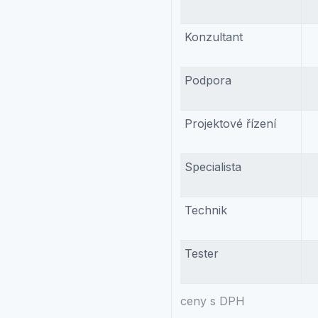
Konzultant
Podpora
Projektové řízení
Specialista
Technik
Tester
ceny s DPH