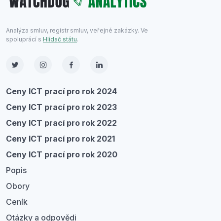
Analýza smluv, registr smluv, veřejné zakázky. Ve
spoluprácí s
Hlídač státu
.
Ceny ICT prací pro rok 2024
Ceny ICT prací pro rok 2023
Ceny ICT prací pro rok 2022
Ceny ICT prací pro rok 2021
Ceny ICT prací pro rok 2020
Popis
Obory
Ceník
Otázky a odpovědi