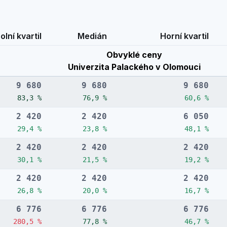
olní kvartil
Medián
Horní kvartil
Obvyklé ceny
Univerzita Palackého v Olomouci
9 680
9 680
9 680
83,3 %
76,9 %
60,6 %
2 420
2 420
6 050
29,4 %
23,8 %
48,1 %
2 420
2 420
2 420
30,1 %
21,5 %
19,2 %
2 420
2 420
2 420
26,8 %
20,0 %
16,7 %
6 776
6 776
6 776
280,5 %
77,8 %
46,7 %