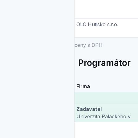
OLC Hutisko s.r.o.
ceny s DPH
Programátor
Firma
Zadavatel
Univerzita Palackého v