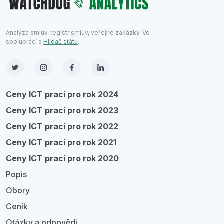
Analýza smluv, registr smluv, veřejné zakázky. Ve
spoluprácí s
Hlídač státu
.
Ceny ICT prací pro rok 2024
Ceny ICT prací pro rok 2023
Ceny ICT prací pro rok 2022
Ceny ICT prací pro rok 2021
Ceny ICT prací pro rok 2020
Popis
Obory
Ceník
Otázky a odpovědi