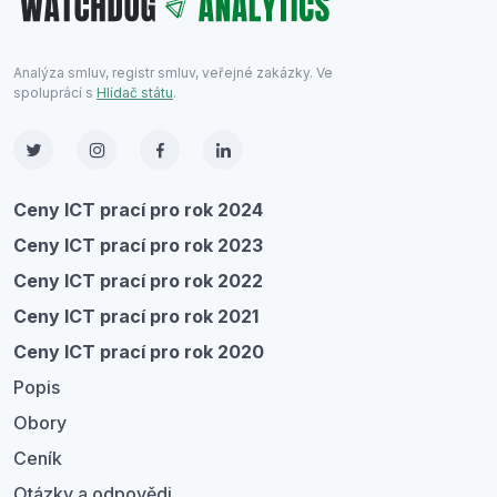
Analýza smluv, registr smluv, veřejné zakázky. Ve
spoluprácí s
Hlídač státu
.
Ceny ICT prací pro rok 2024
Ceny ICT prací pro rok 2023
Ceny ICT prací pro rok 2022
Ceny ICT prací pro rok 2021
Ceny ICT prací pro rok 2020
Popis
Obory
Ceník
Otázky a odpovědi