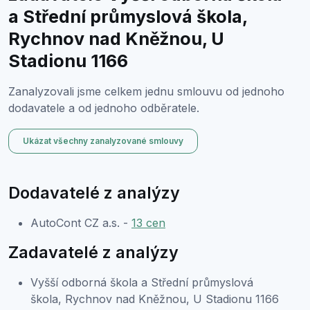
a Střední průmyslová škola,
Rychnov nad Kněžnou, U
Stadionu 1166
Zanalyzovali jsme celkem jednu smlouvu od jednoho
dodavatele a od jednoho odběratele.
Ukázat všechny zanalyzované smlouvy
Dodavatelé z analýzy
AutoCont CZ a.s. -
13 cen
Zadavatelé z analýzy
Vyšší odborná škola a Střední průmyslová
škola, Rychnov nad Kněžnou, U Stadionu 1166