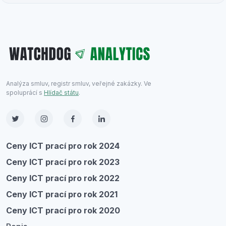
Analýza smluv, registr smluv, veřejné zakázky. Ve
spoluprácí s
Hlídač státu
.
Ceny ICT prací pro rok 2024
Ceny ICT prací pro rok 2023
Ceny ICT prací pro rok 2022
Ceny ICT prací pro rok 2021
Ceny ICT prací pro rok 2020