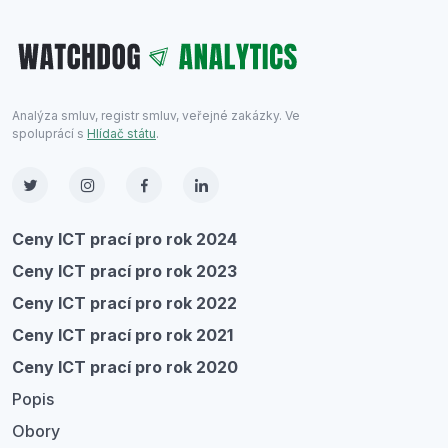
Analýza smluv, registr smluv, veřejné zakázky. Ve
spoluprácí s
Hlídač státu
.
Ceny ICT prací pro rok 2024
Ceny ICT prací pro rok 2023
Ceny ICT prací pro rok 2022
Ceny ICT prací pro rok 2021
Ceny ICT prací pro rok 2020
Popis
Obory