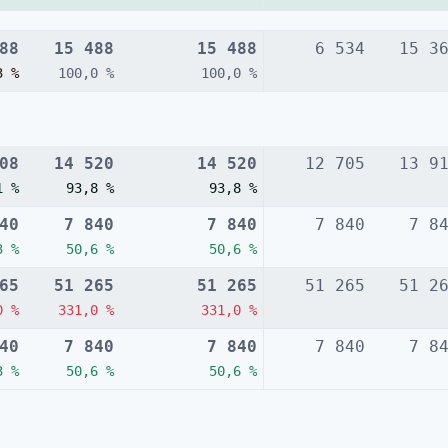
88
15 488
15 488
6 534
15 3
3 %
100,0 %
100,0 %
08
14 520
14 520
12 705
13 9
1 %
93,8 %
93,8 %
40
7 840
7 840
7 840
7 8
3 %
50,6 %
50,6 %
65
51 265
51 265
51 265
51 2
0 %
331,0 %
331,0 %
40
7 840
7 840
7 840
7 8
3 %
50,6 %
50,6 %